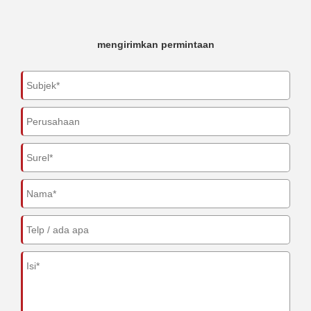
mengirimkan permintaan