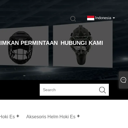
Indonesia
IMKAN PERMINTAAN
HUBUNGI KAMI
Hoki Es
Aksesoris Helm Hoki Es